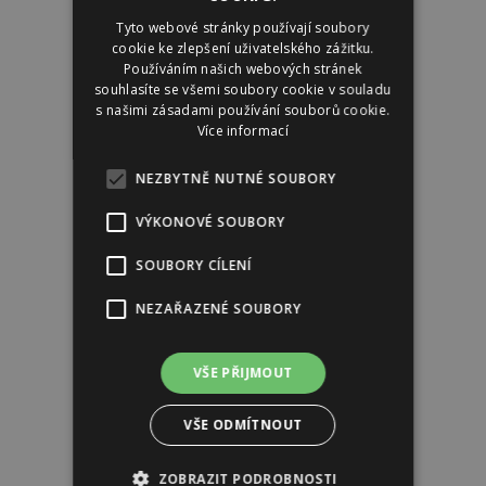
Tyto webové stránky používají soubory
cookie ke zlepšení uživatelského zážitku.
Používáním našich webových stránek
souhlasíte se všemi soubory cookie v souladu
s našimi zásadami používání souborů cookie.
Více informací
NEZBYTNĚ NUTNÉ SOUBORY
VÝKONOVÉ SOUBORY
SOUBORY CÍLENÍ
NEZAŘAZENÉ SOUBORY
VŠE PŘIJMOUT
VŠE ODMÍTNOUT
ZOBRAZIT PODROBNOSTI