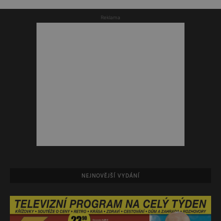
Reklama
NEJNOVĚJŠÍ VYDÁNÍ