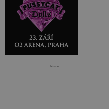
Reklama