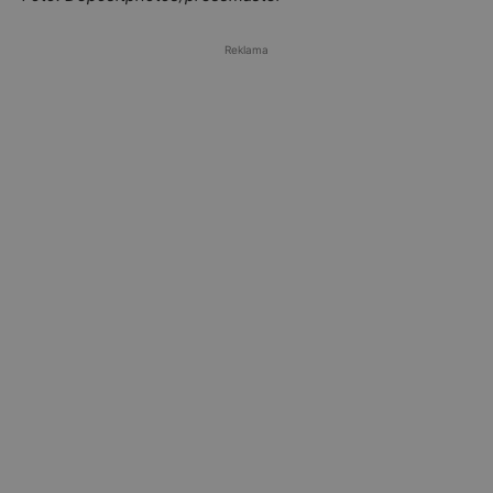
Reklama