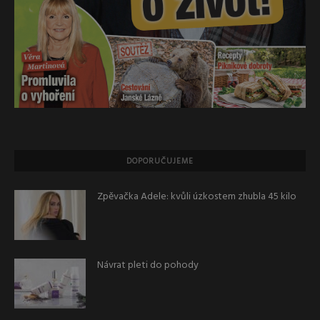
DOPORUČUJEME
Zpěvačka Adele: kvůli úzkostem zhubla 45 kilo
Návrat pleti do pohody