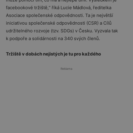
facebookové tržiště,“ říká Lucie Mádlová, ředitelka
Asociace společenské odpovědnosti. Ta je největší
iniciativou společenské odpovědnosti (CSR) a Cílů
udržitelného rozvoje (tzv. SDGs) v Česku. Vyzvala tak
k podpoře a solidárnosti na 340 svých členů.
Tržiště v dobách nejistých je tu pro každého
Reklama