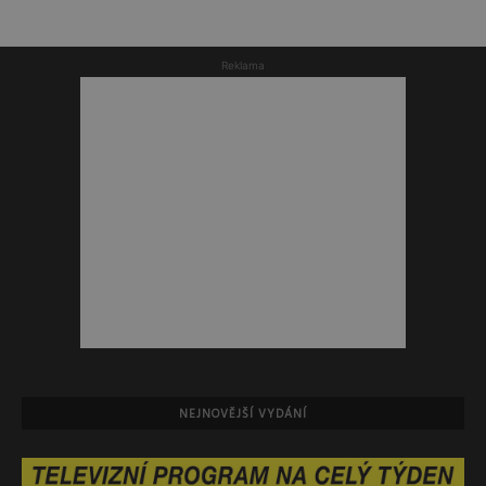
Reklama
NEJNOVĚJŠÍ VYDÁNÍ