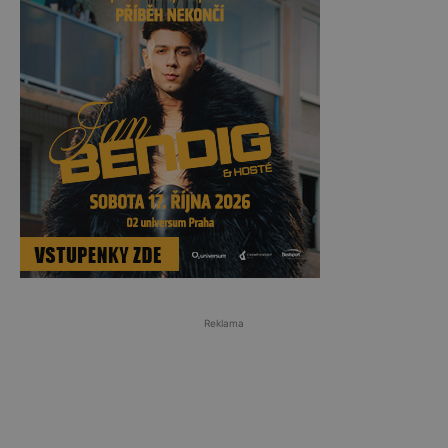
Reklama