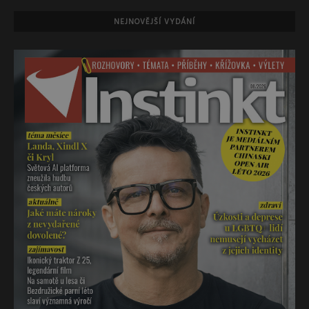
NEJNOVĚJŠÍ VYDÁNÍ