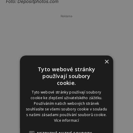
Foto: Depositphotos.com
Reklama
×
Tyto webové stránky
používají soubory
cookie.
Tyto webové stránky používají soubory
cookie ke zlepšení uživatelského zážitku.
Používáním našich webových stránek
souhlasíte se všemi soubory cookie v souladu
s našimi zásadami používání souborů cookie.
Více informací