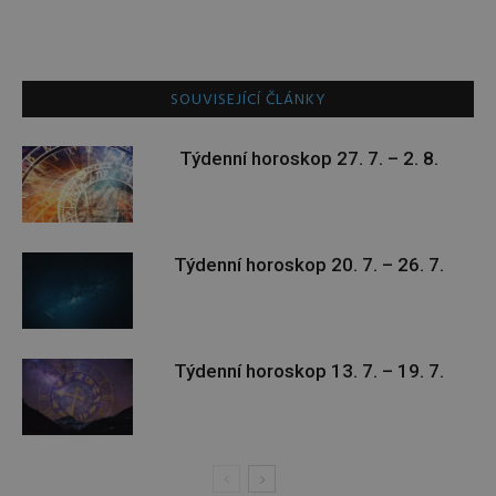
SOUVISEJÍCÍ ČLÁNKY
Týdenní horoskop 27. 7. – 2. 8.
Týdenní horoskop 20. 7. – 26. 7.
Týdenní horoskop 13. 7. – 19. 7.