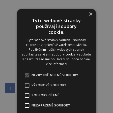
×
Tyto webové stránky
používají soubory
cookie.
Tyto webové stránky používají soubory
cookie ke zlepšení uživatelského zážitku.
Používáním našich webových stránek
souhlasíte se všemi soubory cookie v souladu
s našimi zásadami používání souborů cookie.
Více informací
NEZBYTNĚ NUTNÉ SOUBORY
VÝKONOVÉ SOUBORY
SOUBORY CÍLENÍ
NEZAŘAZENÉ SOUBORY