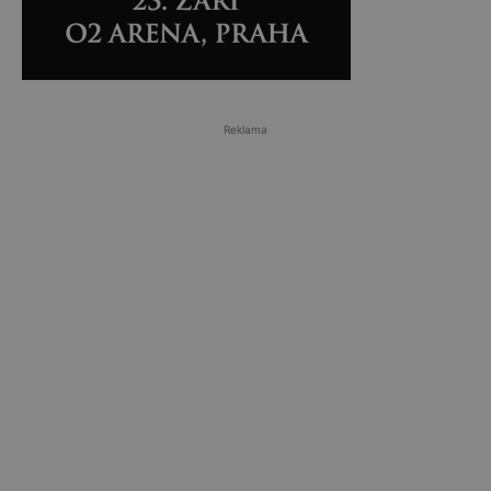
Reklama