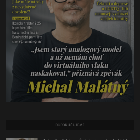
DOPORUČUJEME