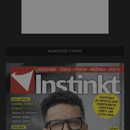
NEJNOVĚJŠÍ VYDÁNÍ