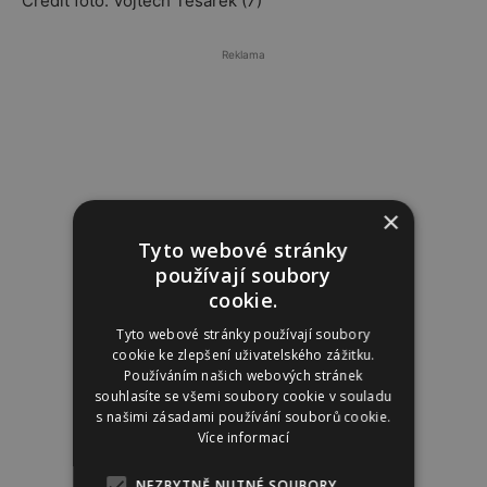
Credit foto: Vojtěch Tesárek (7)
Reklama
×
Tyto webové stránky
používají soubory
cookie.
Tyto webové stránky používají soubory
cookie ke zlepšení uživatelského zážitku.
Používáním našich webových stránek
souhlasíte se všemi soubory cookie v souladu
s našimi zásadami používání souborů cookie.
Více informací
NEZBYTNĚ NUTNÉ SOUBORY