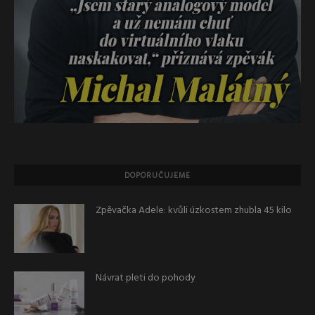
DOPORUČUJEME
Zpěvačka Adele: kvůli úzkostem zhubla 45 kilo
Návrat pleti do pohody