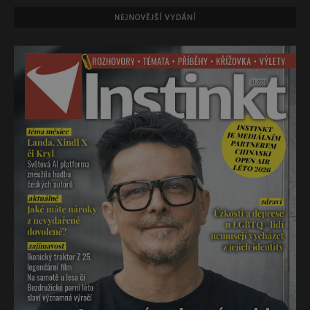
NEJNOVĚJŠÍ VYDÁNÍ