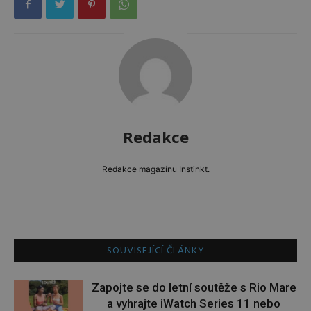
Redakce
Redakce magazínu Instinkt.
SOUVISEJÍCÍ ČLÁNKY
Zapojte se do letní soutěže s Rio Mare
a vyhrajte iWatch Series 11 nebo