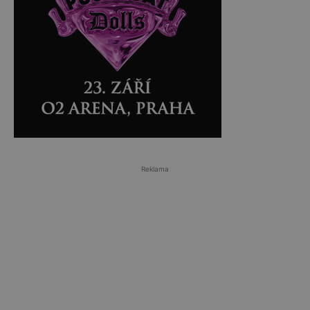
Reklama