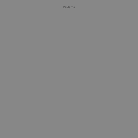
Reklama