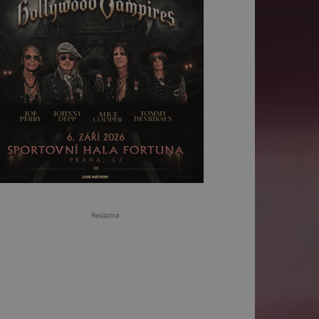
Reklama