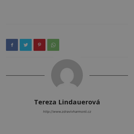
Tereza Lindauerová
http://www.zdravivharmonii.cz