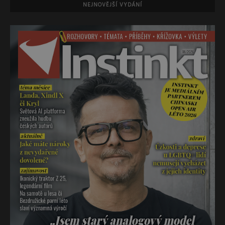
NEJNOVĚJŠÍ VYDÁNÍ