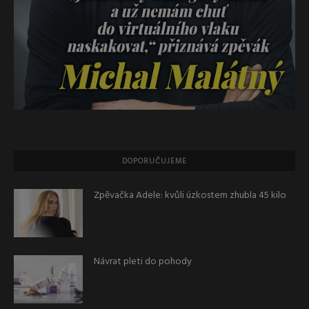
DOPORUČUJEME
Zpěvačka Adele: kvůli úzkostem zhubla 45 kilo
Návrat pleti do pohody