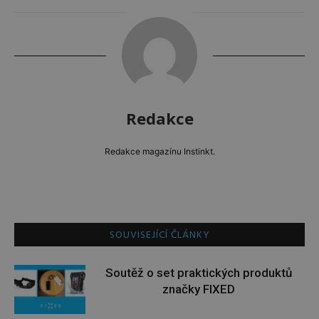
Redakce
Redakce magazínu Instinkt.
SOUVISEJÍCÍ ČLÁNKY
Soutěž o set praktických produktů
značky FIXED