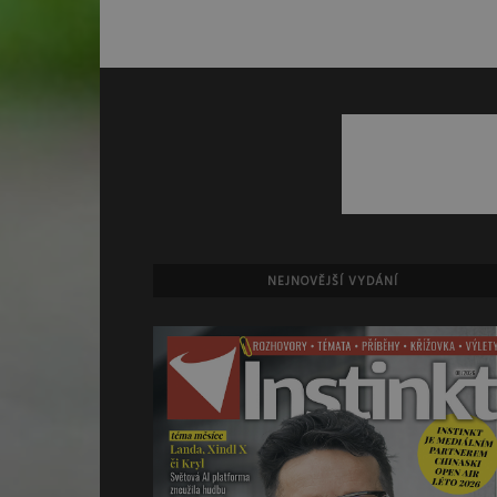
NEJNOVĚJŠÍ VYDÁNÍ