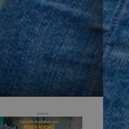
Reklama