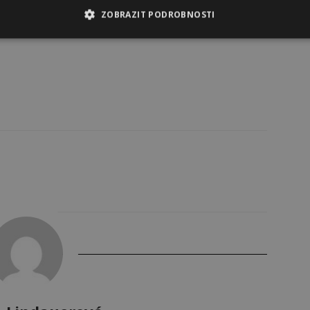
ZOBRAZIT PODROBNOSTI