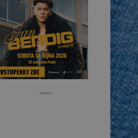
Reklama