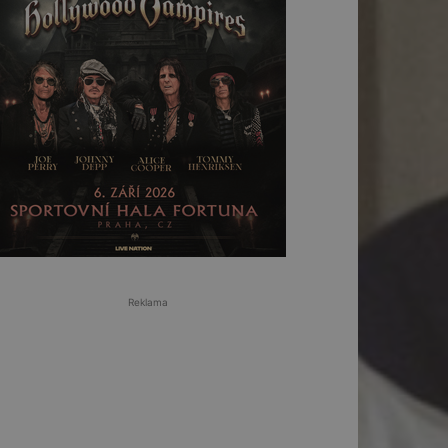
Reklama