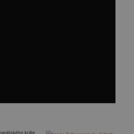
panělského krále