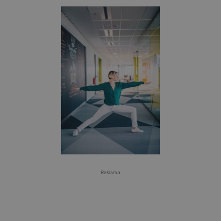
Reklama