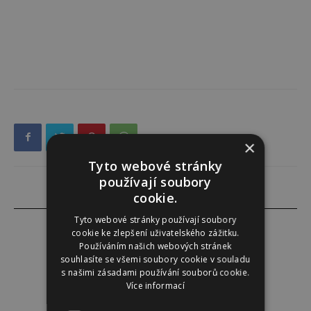
×
Tyto webové stránky
používají soubory
cookie.
Tyto webové stránky používají soubory
cookie ke zlepšení uživatelského zážitku.
Používáním našich webových stránek
souhlasíte se všemi soubory cookie v souladu
Redakce
s našimi zásadami používání souborů cookie.
Více informací
Redakce magazínu Instinkt.