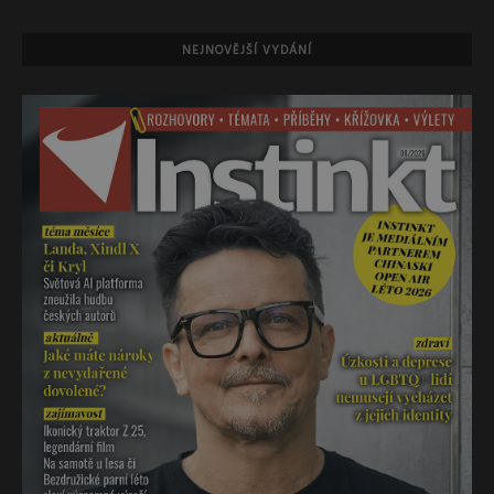
NEJNOVĚJŠÍ VYDÁNÍ