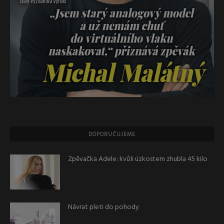
DOPORUČUJEME
Zpěvačka Adele: kvůli úzkostem zhubla 45 kilo
Návrat pleti do pohody