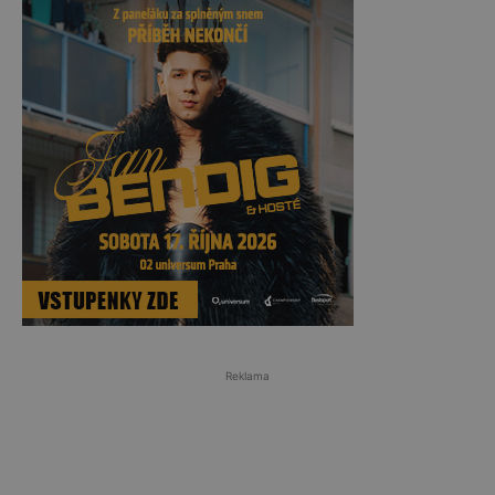
Reklama