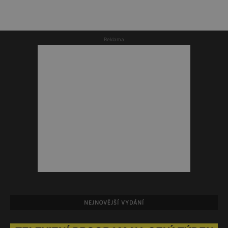
Reklama
NEJNOVĚJŠÍ VYDÁNÍ