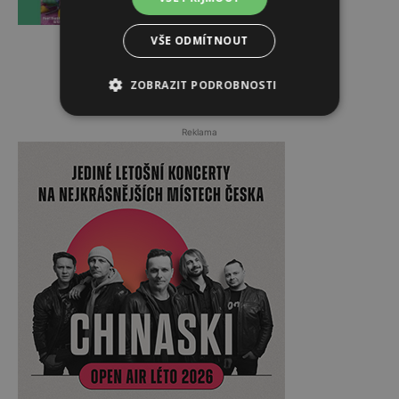
VŠE ODMÍTNOUT
ZOBRAZIT PODROBNOSTI
Reklama