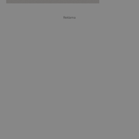
Reklama