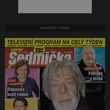
NEJNOVĚJŠÍ VYDÁNÍ