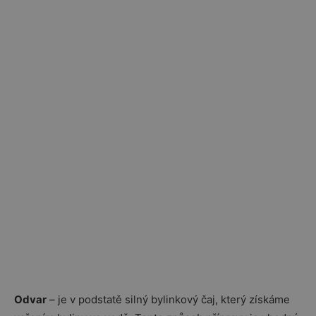
Odvar
– je v podstatě silný bylinkový čaj, který získáme