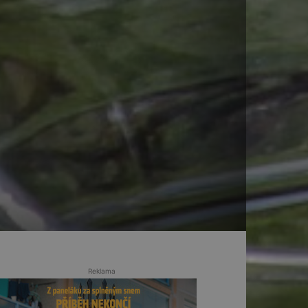
Reklama