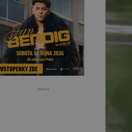
Reklama