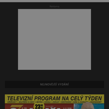
Reklama
NEJNOVĚJŠÍ VYDÁNÍ