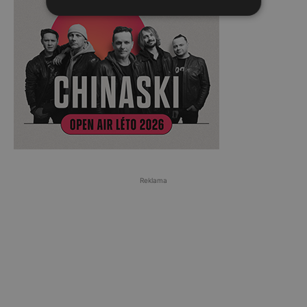
Reklama