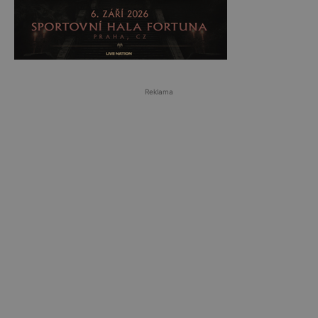
Reklama