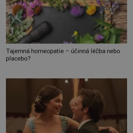
Tajemná homeopatie – účinná léčba nebo
placebo?