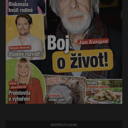
DOPORUČUJEME