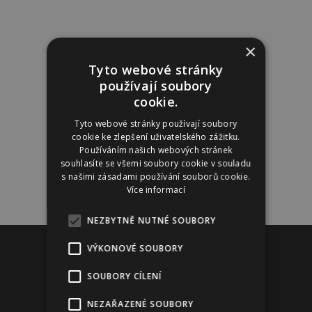
×
Tyto webové stránky
používají soubory
cookie.
Tyto webové stránky používají soubory
cookie ke zlepšení uživatelského zážitku.
Používáním našich webových stránek
souhlasíte se všemi soubory cookie v souladu
s našimi zásadami používání souborů cookie.
Více informací
NEZBYTNĚ NUTNÉ SOUBORY
Reklama
VÝKONOVÉ SOUBORY
SOUBORY CÍLENÍ
NEZAŘAZENÉ SOUBORY