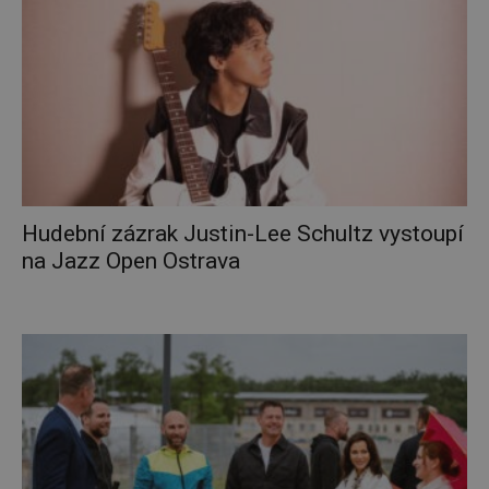
Hudební zázrak Justin-Lee Schultz vystoupí
na Jazz Open Ostrava