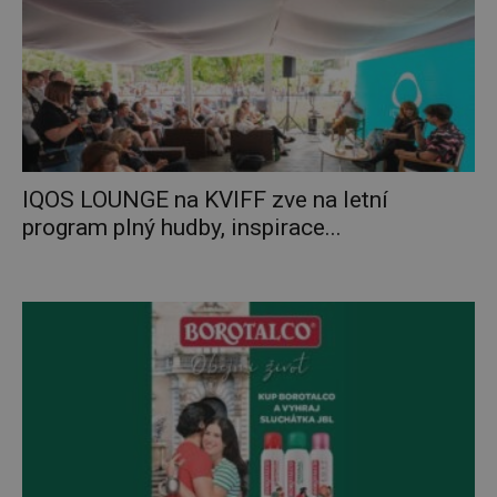
IQOS LOUNGE na KVIFF zve na letní
program plný hudby, inspirace...