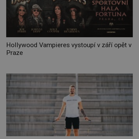
Hollywood Vampieres vystoupí v září opět v
Praze