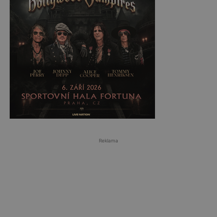
Reklama