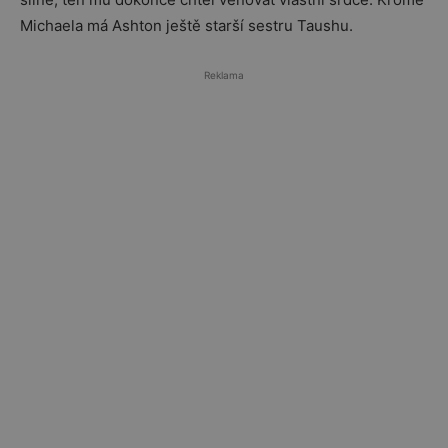
Michaela má Ashton ještě starší sestru Taushu.
Reklama