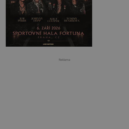
Reklama