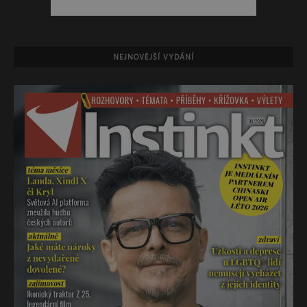
NEJNOVĚJŠÍ VYDÁNÍ