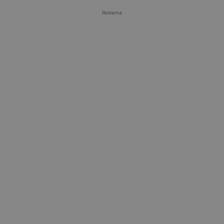
Reklama