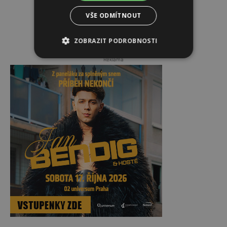
VŠE ODMÍTNOUT
ZOBRAZIT PODROBNOSTI
Reklama