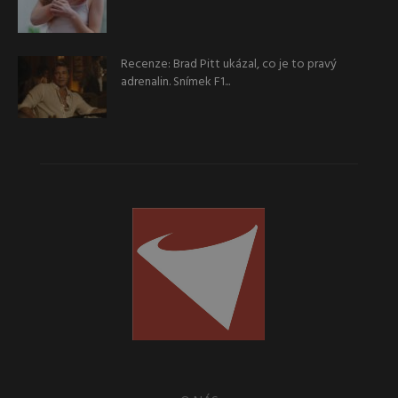
Recenze: Brad Pitt ukázal, co je to pravý
adrenalin. Snímek F1...