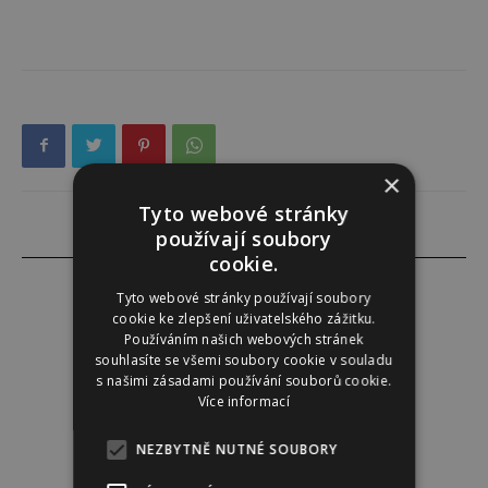
×
Tyto webové stránky
používají soubory
cookie.
Tyto webové stránky používají soubory
cookie ke zlepšení uživatelského zážitku.
Používáním našich webových stránek
Lucie Šáleová
souhlasíte se všemi soubory cookie v souladu
s našimi zásadami používání souborů cookie.
Více informací
NEZBYTNĚ NUTNÉ SOUBORY