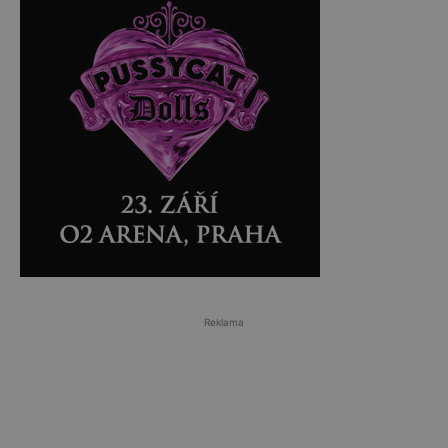
Reklama