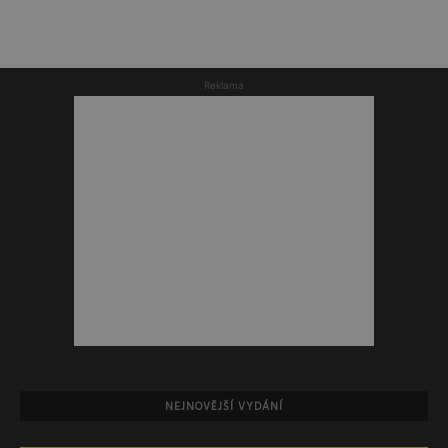
Reklama
NEJNOVĚJŠÍ VYDÁNÍ