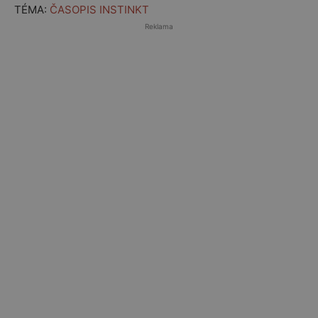
TÉMA:
ČASOPIS INSTINKT
Reklama