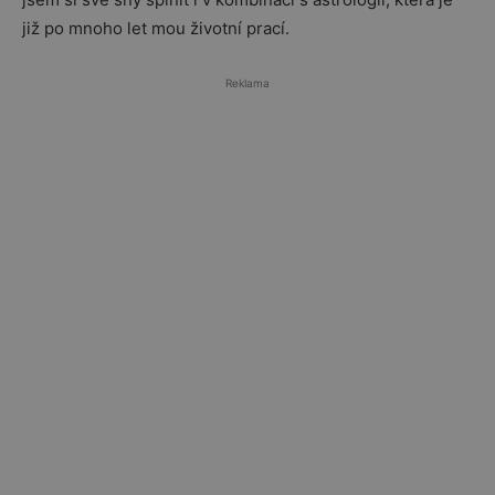
již po mnoho let mou životní prací.
Reklama