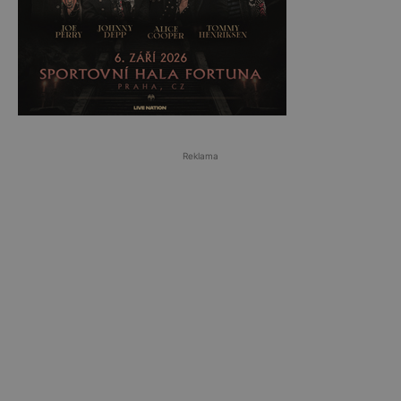
Reklama