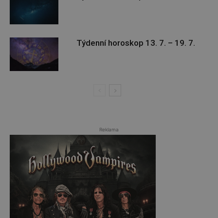
Týdenní horoskop 13. 7. – 19. 7.
Reklama