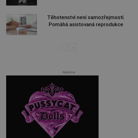
Těhotenství není samozřejmostí.
Pomáhá asistovaná reprodukce
Reklama