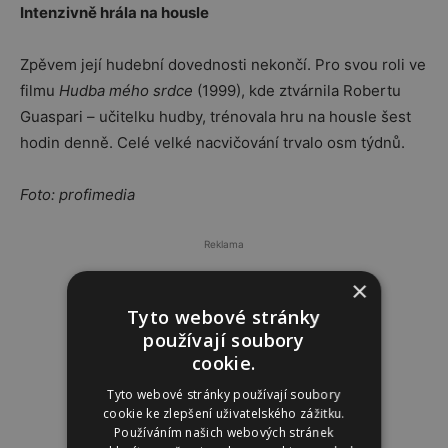
Intenzivně hrála na housle
Zpěvem její hudební dovednosti nekončí. Pro svou roli ve
filmu
Hudba mého srdce
(1999), kde ztvárnila Robertu
Guaspari – učitelku hudby, trénovala hru na housle šest
hodin denně. Celé velké nacvičování trvalo osm týdnů.
Foto: profimedia
Reklama
×
Tyto webové stránky
používají soubory
cookie.
Tyto webové stránky používají soubory
cookie ke zlepšení uživatelského zážitku.
Používáním našich webových stránek