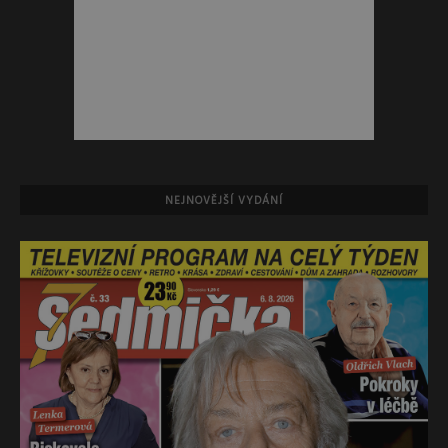
NEJNOVĚJŠÍ VYDÁNÍ