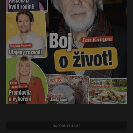
DOPORUČUJEME