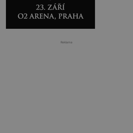
Reklama