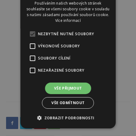
Používáním našich webových stránek
souhlasíte se všemi soubory cookie v souladu
s našimi zásadami používání souborů cookie.
Více informací
NEZBYTNĚ NUTNÉ SOUBORY
VÝKONOVÉ SOUBORY
SOUBORY CÍLENÍ
NEZAŘAZENÉ SOUBORY
VŠE PŘIJMOUT
VŠE ODMÍTNOUT
ZOBRAZIT PODROBNOSTI