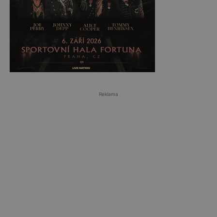
Reklama