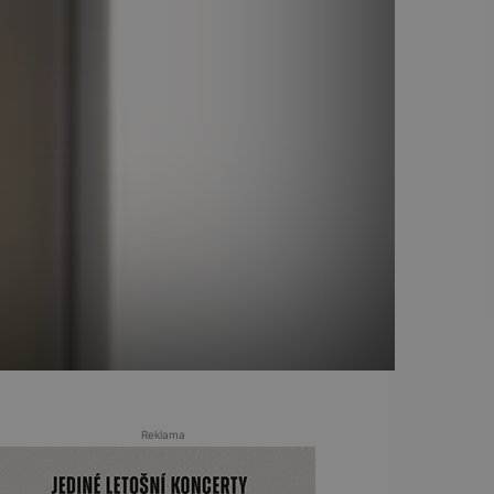
Reklama