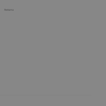
Reklama