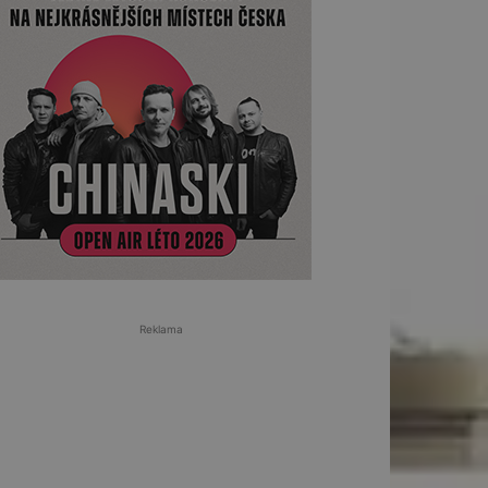
Reklama