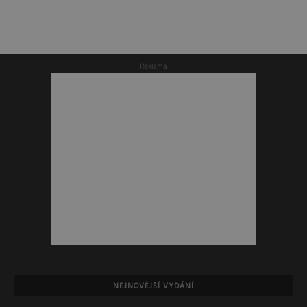
Reklama
NEJNOVĚJŠÍ VYDÁNÍ