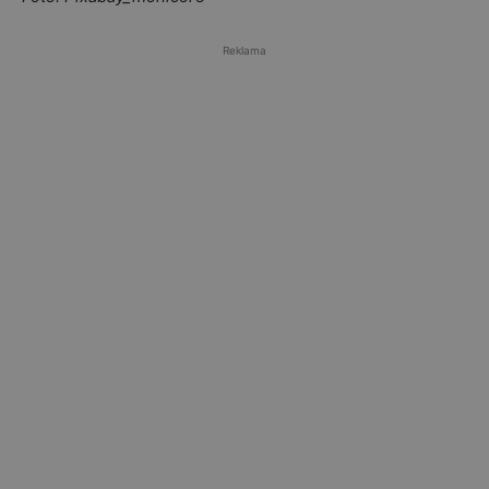
Reklama