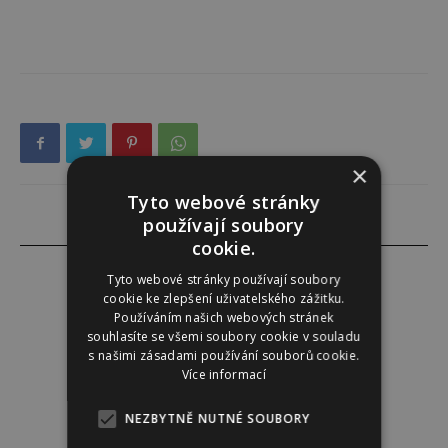
×
Tyto webové stránky
používají soubory
cookie.
Tyto webové stránky používají soubory
cookie ke zlepšení uživatelského zážitku.
Používáním našich webových stránek
Alena Babuková
souhlasíte se všemi soubory cookie v souladu
s našimi zásadami používání souborů cookie.
Více informací
NEZBYTNĚ NUTNÉ SOUBORY