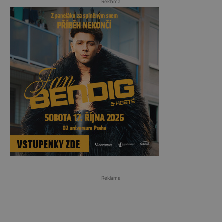
Reklama
Reklama